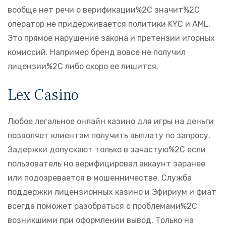
вообще нет речи о верификации%2C значит%2C
оператор не придерживается политики KYC и AML.
Это прямое нарушение закона и претензии игорных
комиссий. Например бренд вовсе не получил
лицензии%2C либо скоро ее лишится.
Lex Casino
Любое легальное онлайн казино для игры на деньги
позволяет клиентам получить выплату по запросу.
Задержки допускают только в зачастую%2C если
пользователь но верифицировал аккаунт заранее
или подозревается в мошенничестве. Служба
поддержки лицензионных казино и Эфириум и фиат
всегда поможет разобраться с проблемами%2C
возникшими при оформлении вывод. Только на