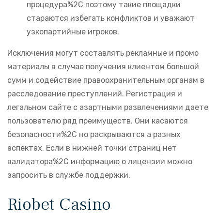
процедура%2C поэтому такие площадки
стараются избегать конфликтов и уважают
узкопартийные игроков.
Исключения могут составлять рекламные и промо
материалы в случае получения клиентом большой
сумм и содействие правоохранительным органам в
расследование преступлений. Регистрация и
легальном сайте с азартными развлечениями даете
пользователю ряд преимуществ. Они касаются
безопасности%2C но раскрываются а разных
аспектах. Если в нижней точки страниц нет
валидатора%2C информацию о лицензии можно
запросить в службе поддержки.
Riobet Casino