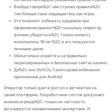
Вообще говоря%2C чем строже правила%2C
тем больше сами защищаетесь как игрок.
Это позволит избежать задержек при
оформлении выплат%2C поскольку оператор
должен убедиться%2C только клиенту
исполнилось 18 лет%2C и его пользуется
личными денег.
Обязательно играйте а на правильно
лицензированных и безопасных сайтах казино.
Да%2C них SlotCity Casino разве мобильное
приложение для Android.
Оператор только даете доступ к автоматам на
своей платформе. Разработчики слотов допускают
мнения игроков%2C только их честность
регулируется независимыми экспертами. И