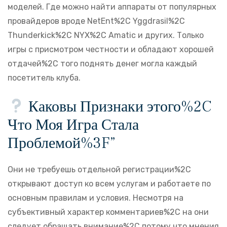
моделей. Где можно найти аппараты от популярных
провайдеров вроде NetEnt%2C Yggdrasil%2C
Thunderkick%2C NYX%2C Amatic и других. Только
игры с присмотром честности и обладают хорошей
отдачей%2C того поднять денег могла каждый
посетитель клуба.
Каковы Признаки этого%2C
Что Моя Игра Стала
Проблемой%3F”
Они не требуешь отдельной регистрации%2C
открывают доступ ко всем услугам и работаете по
основным правилам и условия. Несмотря на
субъективный характер комментариев%2C на они
следует обращать внимание%2C потому что мнения