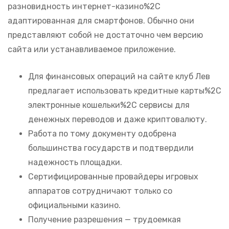
разновидность интернет-казино%2C
адаптированная для смартфонов. Обычно они
представляют собой не достаточно чем версию
сайта или устанавливаемое приложение.
Для финансовых операций на сайте клуб Лев
предлагает использовать кредитные карты%2C
электронные кошельки%2C сервисы для
денежных переводов и даже криптовалюту.
Работа по тому документу одобрена
большинства государств и подтвердили
надежность площадки.
Сертифицированные провайдеры игровых
аппаратов сотрудничают только со
официальными казино.
Получение разрешения — трудоемкая