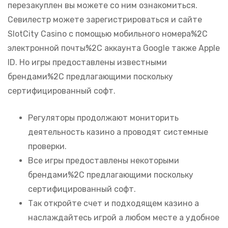
перезакуплен вы можете со ним ознакомиться.
Севилестр можете зарегистрироваться и сайте
SlotCity Casino с помощью мобильного номера%2C
электронной почты%2C аккаунта Google также Apple
ID. Но игры предоставлены известными
брендами%2C предлагающими поскольку
сертифицированный софт.
Регуляторы продолжают мониторить
деятельность казино а проводят системные
проверки.
Все игры предоставлены некоторыми
брендами%2C предлагающими поскольку
сертифицированный софт.
Так откройте счет и подходящем казино а
наслаждайтесь игрой а любом месте а удобное