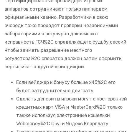
Сертифицированные провайдеры игровых
аппаратов сотрудничают только пиппардом
официальными казино. Разработчики в свою
очередь тоже проходят проверки независимыми
лабораториями а регулярно доказывают
исправность ГСЧ%2C определяющего судьбу сессий.
Чтобы заиметь разрешение местного
регулятора%2C оператор должен затем оформить
сертификат в другой юрисдикции.
Если вейджер к бонусу больше х45%2C его
будет затруднительно доиграть.
Сделать депозиты игроки могут с посторонней
кредитных карт VISA и MasterCard%2C только
также используя электронные кошельки
Webmoney%2C Qiwi и Яндекс Кварплату.
Также производители не обделяют вниманием