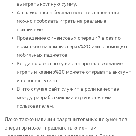
выиграть крупную сумму.
А только после бесплатного тестирования
можно пробовать играть на реальные
приличные.
Проведение финансовых операций в casino
возможно на компьютерах%2C или с помощью
мобильных гаджетов.
Когда после этого у вас не пропало желание
играть и казино%2C можете открывать аккаунт
и пополнять счет.
В что случае сайт служит в роли качестве
между разработчиками игр и конечным
пользователем.
Даже также наличии разрешительных документов
оператор может предлагать клиентам