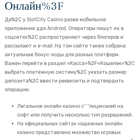
Онлайн%3F
Да%2C у SlotCity Casino разве мобильное
приложение ддя Android. Операторы пишут их в
соцсетях%2C распространяют через блогеров и
рассылают и e-mail. На том сайте также собрана
актуальные бонус-коды для разных платформ.
Важен перейти в раздел «Касса»%2F«Кошелек»%2C
выбрать платежную систему%2C указать размер
депозита%2C ввести реквизиты и подтвердить
операцию.
Легальное онлайн казино с” “лицензией на
софт или получить несколько тип разрешений.
На официальных сайтах надежных онлайн
казино представлено множество игровых