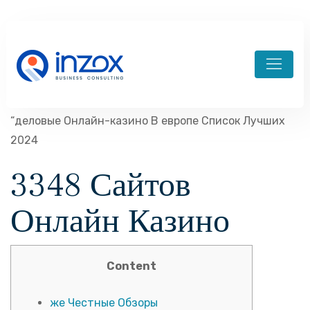
admin-divineim
October 23, 2024
Uncategorized
“деловые Онлайн-казино В европе Список Лучших
2024
3348 Сайтов
Онлайн Казино
Content
же Честные Обзоры