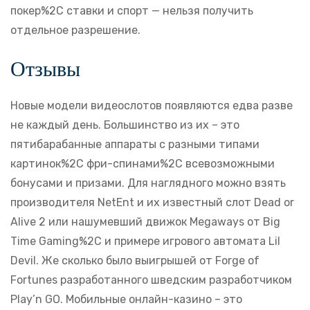
покер%2C ставки и спорт — нельзя получить
отдельное разрешение.
Отзывы
Новые модели видеослотов появляются едва разве
не каждый день. Большинство из их – это
пятибарабанные аппараты с разными типами
картинок%2C фри-спинами%2C всевозможными
бонусами и призами. Для наглядного можно взять
производителя NetEnt и их известный слот Dead or
Alive 2 или нашумевший движок Megaways от Big
Time Gaming%2C и примере игрового автомата Lil
Devil. Же сколько было выигрышей от Forge of
Fortunes разработанного шведским разработчиком
Play’n GO. Мобильные онлайн-казино – это