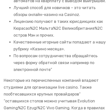
автоматов на кварплату с выводом выигрышей.
Лучший способ для новичков – это читать
обзоры онлайн-казино на Casinoz.
Лицензию получают в таких юрисдикциях как
Кюрасао%2C Мальта%2C Великобритания%2C
остров Мэн и прочих.
Качественные игорные сайты попадают а нашу
рубрику «Казино месяца».
По вопросам сотрудничества обращайтесь
через форму обратной связи например по
электронной почте”
Некоторые из перечисленных компаний владеют
студиями для организации live casino. Также
пообтесавшихся крупных провайдеров”
“оставшихся столов можно учитывая Evolution
Gaming%2C Ezugi%2C Vivo Gaming. Когда в правилах