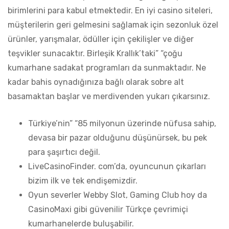
birimlerini para kabul etmektedir. En iyi casino siteleri,
müşterilerin geri gelmesini sağlamak için sezonluk özel
ürünler, yarışmalar, ödüller için çekilişler ve diğer
teşvikler sunacaktır. Birleşik Krallık’taki” “çoğu
kumarhane sadakat programları da sunmaktadır. Ne
kadar bahis oynadığınıza bağlı olarak sobre alt
basamaktan başlar ve merdivenden yukarı çıkarsınız.
Türkiye’nin” “85 milyonun üzerinde nüfusa sahip,
devasa bir pazar olduğunu düşünürsek, bu pek
para şaşırtıcı değil.
LiveCasinoFinder. com’da, oyuncunun çıkarları
bizim ilk ve tek endişemizdir.
Oyun severler Webby Slot, Gaming Club hoy da
CasinoMaxi gibi güvenilir Türkçe çevrimiçi
kumarhanelerde buluşabilir.