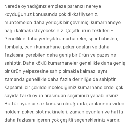
Nerede oynadığınız empieza paranızı nereye
koyduğunuz konusunda çok dikkatliyseniz,
muhtemelen daha yerleşik bir çevrimiçi kumarhaneye
bağlı kalmak isteyeceksiniz. Çeşitli ürün teklifleri –
Genellikle daha yerleşik kumarhaneler, spor bahisleri,
tombala, canlı kumarhane, poker odaları ve daha
fazlasını içerebilen daha geniş bir ürün yelpazesine
sahiptir. Daha köklü kumarhaneler genellikle daha geniş
bir ürün yelpazesine sahip olmakla kalmaz, aynı
zamanda genellikle daha fazla derinliğe de sahiptir.
Kapsamlı bir şekilde incelediğimiz kumarhanelerde, çok
sayıda farklı oyun arasından seçiminizi yapabilirsiniz.
Bu tür oyunlar söz konusu olduğunda, aralarında video
holdem poker, slot makineleri, zaman oyunları ve hatta
daha fazlasını içeren çok çeşitli seçenekleriniz vardır.