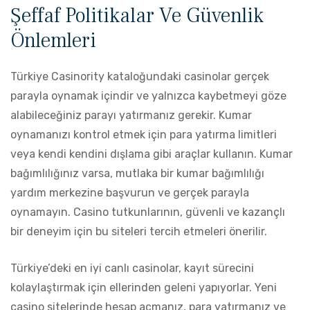
Şeffaf Politikalar Ve Güvenlik
Önlemleri
Türkiye Casinority kataloğundaki casinolar gerçek
parayla oynamak içindir ve yalnızca kaybetmeyi göze
alabileceğiniz parayı yatırmanız gerekir. Kumar
oynamanızı kontrol etmek için para yatırma limitleri
veya kendi kendini dışlama gibi araçlar kullanın. Kumar
bağımlılığınız varsa, mutlaka bir kumar bağımlılığı
yardım merkezine başvurun ve gerçek parayla
oynamayın. Casino tutkunlarının, güvenli ve kazançlı
bir deneyim için bu siteleri tercih etmeleri önerilir.
Türkiye’deki en iyi canlı casinolar, kayıt sürecini
kolaylaştırmak için ellerinden geleni yapıyorlar. Yeni
casino sitelerinde hesap açmanız, para yatırmanız ve