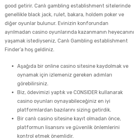
good getirir. Canlı gambling establishment sitelerinde
genellikle black jack, rulet, bakara, holdem poker ve
diğer oyunlar bulunur. Evinizin konforundan
ayrılmadan casino oyunlarında kazanmanın heyecanını
yaşamak istediyseniz, Canlı Gambling establishment
Finder’a hoş geldiniz.
Aşağıda bir online casino sitesine kaydolmak ve
oynamak için izlemeniz gereken adımları
görebilirsiniz.
Biz, ödevimizi yaptık ve CONSIDER kullanarak
casino oyunları oynayabileceğiniz en iyi
platformlardan bazılarını sizing getirdik.
Bir canlı casino sitesine kayıt olmadan önce,
platformun lisansını ve güvenlik önlemlerini
kontrol etmek önemlidir.