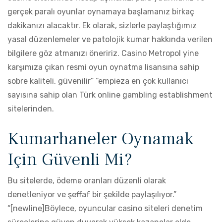
gerçek paralı oyunlar oynamaya başlamanız birkaç
dakikanızı alacaktır. Ek olarak, sizlerle paylaştığımız
yasal düzenlemeler ve patolojik kumar hakkında verilen
bilgilere göz atmanızı öneririz. Casino Metropol yine
karşımıza çıkan resmi oyun oynatma lisansına sahip
sobre kaliteli, güvenilir” “empieza en çok kullanıcı
sayısına sahip olan Türk online gambling establishment
sitelerinden.
Kumarhaneler Oynamak
Için Güvenli Mi?
Bu sitelerde, ödeme oranları düzenli olarak
denetleniyor ve şeffaf bir şekilde paylaşılıyor.”
“[newline]Böylece, oyuncular casino siteleri denetim