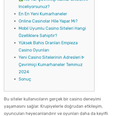
Inceliyorsunuz?
En En Yeni Kumarhaneler
Online Casinolar Hile Yapar Mı?
Mobil Uyumlu Casino Siteleri Hangi
Özelliklere Sahiptir?
Yüksek Bahis Oranları Empieza
Casino Oyunları
Yeni Casino Sitelerinin Adresleri ᐈ
Çevrimiçi Kumarhaneler Temmuz
2024
Sonuç
Bu siteler kullanıcıların gerçek bir casino deneyimi
yaşamasını sağlar. Krupiyelerle doğrudan etkileşim,
oyuncuları heyecanlandırır ve oyunları daha da keyifli