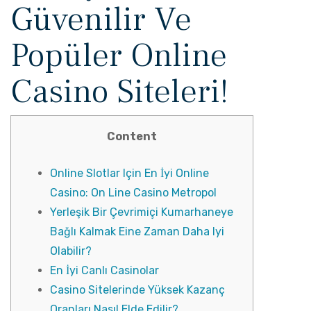
Güvenilir Ve
Popüler Online
Casino Siteleri!
Content
Online Slotlar Için En İyi Online
Casino: On Line Casino Metropol
Yerleşik Bir Çevrimiçi Kumarhaneye
Bağlı Kalmak Eine Zaman Daha Iyi
Olabilir?
En İyi Canlı Casinolar
Casino Sitelerinde Yüksek Kazanç
Oranları Nasıl Elde Edilir?