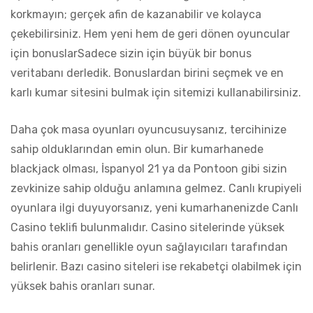
korkmayın; gerçek afin de kazanabilir ve kolayca
çekebilirsiniz. Hem yeni hem de geri dönen oyuncular
için bonuslarSadece sizin için büyük bir bonus
veritabanı derledik. Bonuslardan birini seçmek ve en
karlı kumar sitesini bulmak için sitemizi kullanabilirsiniz.
Daha çok masa oyunları oyuncusuysanız, tercihinize
sahip olduklarından emin olun. Bir kumarhanede
blackjack olması, İspanyol 21 ya da Pontoon gibi sizin
zevkinize sahip olduğu anlamına gelmez. Canlı krupiyeli
oyunlara ilgi duyuyorsanız, yeni kumarhanenizde Canlı
Casino teklifi bulunmalıdır. Casino sitelerinde yüksek
bahis oranları genellikle oyun sağlayıcıları tarafından
belirlenir. Bazı casino siteleri ise rekabetçi olabilmek için
yüksek bahis oranları sunar.