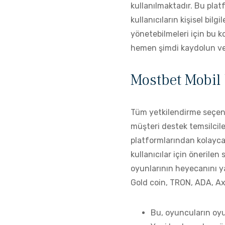
kullanılmaktadır. Bu pla
kullanıcıların kişisel bil
yönetebilmeleri için bu kon
hemen şimdi kaydolun ve o
Mostbet Mobil 
Tüm yetkilendirme seçene
müşteri destek temsilcil
platformlarından kolayca 
kullanıcılar için önerilen
oyunlarının heyecanını y
Gold coin, TRON, ADA, Ax
Bu, oyuncuların oyun