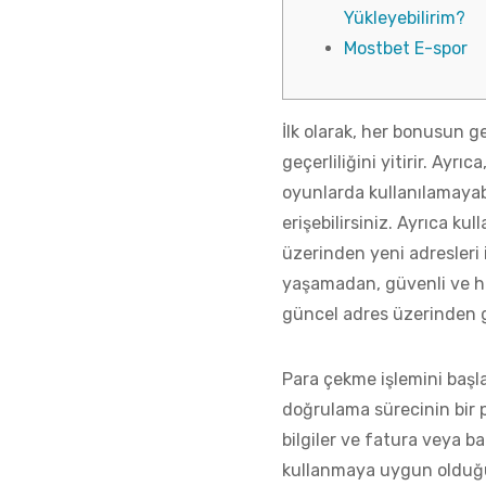
Yükleyebilirim?
Mostbet E-spor
İlk olarak, her bonusun g
geçerliliğini yitirir. Ayrı
oyunlarda kullanılamayabi
erişebilirsiniz. Ayrıca kul
üzerinden yeni adresleri 
yaşamadan, güvenli ve hızl
güncel adres üzerinden 
Para çekme işlemini başl
doğrulama sürecinin bir pa
bilgiler ve fatura veya b
kullanmaya uygun olduğun