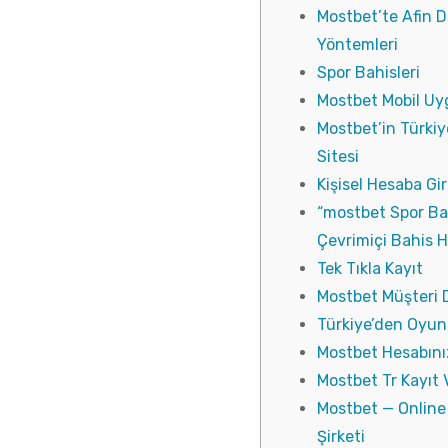
Mostbet’te Afin D
Yöntemleri
Spor Bahisleri
Mostbet Mobil Uyg
Mostbet’in Türkiy
Sitesi
Kişisel Hesaba Gir
“mostbet Spor Bah
Çevrimiçi Bahis H
Tek Tıkla Kayıt
Mostbet Müşteri 
Türkiye’den Oyun
Mostbet Hesabınız
Mostbet Tr Kayıt V
Mostbet — Online 
Şirketi