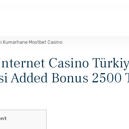
October 28, 2024
Uncategorized
çi Kumarhane Mostbet Casino
nternet Casino Türkiy
si Added Bonus 2500 
ent