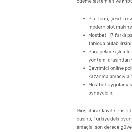
ödeme sistemleri ve kript
Platform, çeşitli re
modern slot makinel
Mostbet, 17 farklı 
tabloda bulabilirsini
Para çekme işlemler
yöntemi arasından s
Çevrimiçi online po
kazanma amacıyla re
Mostbet uygulamasın
oynayabilir.
Giriş olarak kayıt sırasın
casino, Türkiye’deki oyun
amaçla, son derece güven