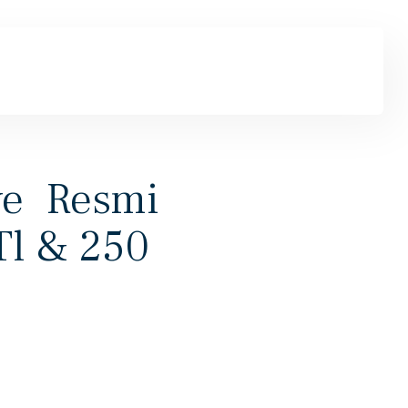
e ️ Resmi
Tl & 250