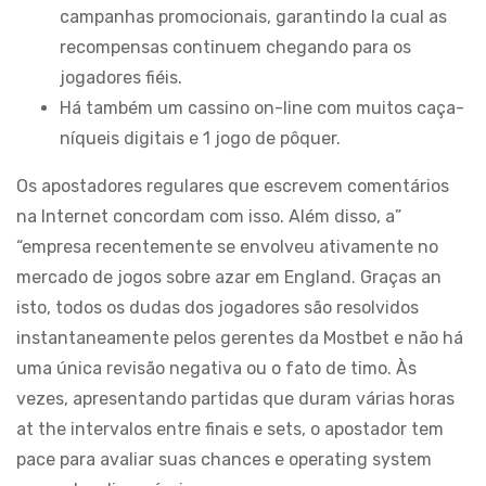
campanhas promocionais, garantindo la cual as
recompensas continuem chegando para os
jogadores fiéis.
Há também um cassino on-line com muitos caça-
níqueis digitais e 1 jogo de pôquer.
Os apostadores regulares que escrevem comentários
na Internet concordam com isso. Além disso, a”
“empresa recentemente se envolveu ativamente no
mercado de jogos sobre azar em England. Graças an
isto, todos os dudas dos jogadores são resolvidos
instantaneamente pelos gerentes da Mostbet e não há
uma única revisão negativa ou o fato de timo. Às
vezes, apresentando partidas que duram várias horas
at the intervalos entre finais e sets, o apostador tem
pace para avaliar suas chances e operating system