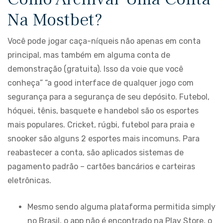
Na Mostbet?
Você pode jogar caça-níqueis não apenas em conta
principal, mas também em alguma conta de
demonstração (gratuita). Isso da voie que você
conheça” “a good interface de qualquer jogo com
segurança para a segurança de seu depósito. Futebol,
hóquei, tênis, basquete e handebol são os esportes
mais populares. Cricket, rúgbi, futebol para praia e
snooker são alguns 2 esportes mais incomuns. Para
reabastecer a conta, são aplicados sistemas de
pagamento padrão – cartões bancários e carteiras
eletrônicas.
Mesmo sendo alguma plataforma permitida simply
no Brasil, o app não é encontrado na Play Store, o