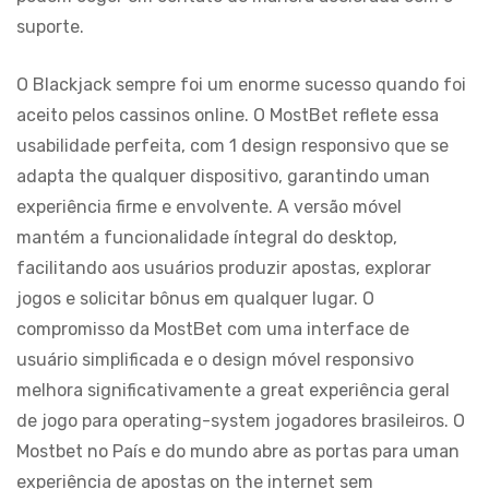
suporte.
O Blackjack sempre foi um enorme sucesso quando foi
aceito pelos cassinos online. O MostBet reflete essa
usabilidade perfeita, com 1 design responsivo que se
adapta the qualquer dispositivo, garantindo uman
experiência firme e envolvente. A versão móvel
mantém a funcionalidade íntegral do desktop,
facilitando aos usuários produzir apostas, explorar
jogos e solicitar bônus em qualquer lugar. O
compromisso da MostBet com uma interface de
usuário simplificada e o design móvel responsivo
melhora significativamente a great experiência geral
de jogo para operating-system jogadores brasileiros. O
Mostbet no País e do mundo abre as portas para uman
experiência de apostas on the internet sem