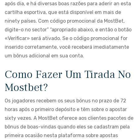
após dia, e há diversas boas razões para aderir an esta
cartilha esportiva, que está disponível em mais de
ninety países. Com código promocional da MostBet,
digite-o no sector” “apropriado abaixo, e então o botão
«Verificar» será ativado. Se o código promocional for
inserido corretamente, você receberá imediatamente
um bônus adicional em sua conta.
Como Fazer Um Tirada No
Mostbet?
Os jogadores recebem os seus bónus no prazo de 72
horas após o primeiro depósito e têm sobre o apostar
sixty vezes. A MostBet oferece aos clientes pacotes de
bônus de boas-vindas quando eles se cadastram pela
primeira ocasião nesta plataforma sobre apostas