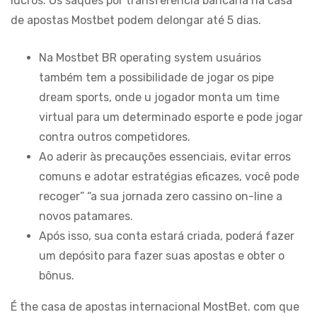
lucros. Os saques por transferência bancária na casa
de apostas Mostbet podem delongar até 5 dias.
Na Mostbet BR operating system usuários
também tem a possibilidade de jogar os pipe
dream sports, onde u jogador monta um time
virtual para um determinado esporte e pode jogar
contra outros competidores.
Ao aderir às precauções essenciais, evitar erros
comuns e adotar estratégias eficazes, você pode
recoger” “a sua jornada zero cassino on-line a
novos patamares.
Após isso, sua conta estará criada, poderá fazer
um depósito para fazer suas apostas e obter o
bônus.
É the casa de apostas internacional MostBet. com que