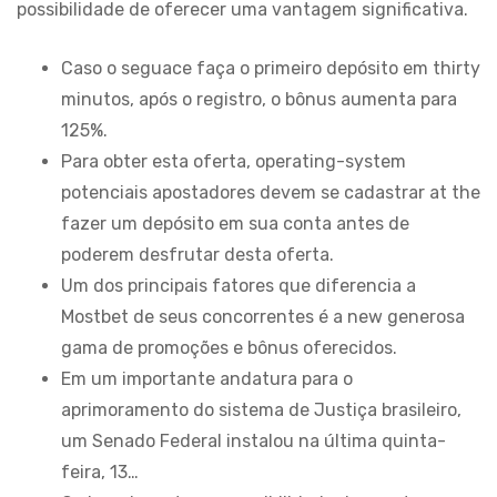
possibilidade de oferecer uma vantagem significativa.
Caso o seguace faça o primeiro depósito em thirty
minutos, após o registro, o bônus aumenta para
125%.
Para obter esta oferta, operating-system
potenciais apostadores devem se cadastrar at the
fazer um depósito em sua conta antes de
poderem desfrutar desta oferta.
Um dos principais fatores que diferencia a
Mostbet de seus concorrentes é a new generosa
gama de promoções e bônus oferecidos.
Em um importante andatura para o
aprimoramento do sistema de Justiça brasileiro,
um Senado Federal instalou na última quinta-
feira, 13…