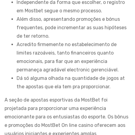
Independente da forma que escolher, o registro
em Mostbet segue o mesmo processo.
Além disso, apresentando promoções e bónus
frequentes, pode incrementar as suas hipóteses
de ter retorno.
Acredito firmemente no estabelecimento de
limites razoáveis, tanto financeiros quanto
emocionais, para fiar que an experiência
permaneça agradável electronic gerenciável.
Dá só alguma olhada na quantidade de jogos at
the apostas que ela tem pra proporcionar.
A seção de apostas esportivas da MostBet foi
projetada para proporcionar uma experiência
emocionante para os entusiastas do esporte. Os bônus
e promoções do MostBet On line casino oferecem aos
usuários iniciantes e experientes amplas