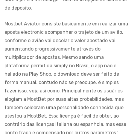
de deposito.
Mostbet Aviator consiste basicamente em realizar uma
aposta electronic acompanhar o trajeto de um avião,
conforme o avião vai decolar o valor apostado vai
aumentando progressivamente através do
multiplicador de apostas. Mesmo sendo uma
plataforma permitida simply no Brasil, o app não é
hallado na Play Shop, o download deve ser feito de
forma manual, contudo não se preocupe, é simples
fazer isso, veja asi como. Principalmente os usuários
elogiam a MostBet por suas altas probabilidades, mas
também celebram uma personalidade conhecida que
atestou a MostBet. Essa licença é fácil de obter, ao
contrário das licenças italiana ou espanhola, mas esse
ponto fraco é compensado por outros parâmetros.”