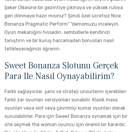
Şeker Ülkesine bir gezintiye çıkmaya ve yüksek ruloya
geri dönmeye hazır mısınız? Şimdi özel ücretsiz Nice
Bonanza Pragmatic Perform” “demomuzu inceleyin.
Oyun mekaniğini hissedin, sembollerle kendinizi
tanıştırın ve bir kuruş harcamadan bonusları nasıl
tetikleyeceğinizi öğrenin.
Sweet Bonanza Slotunu Gerçek
Para Ile Nasıl Oynayabilirim?
Farklı sağlayıcılar, şans ve strateji unsurlarını içerebilen
farklı zar oyunları versiyonları sunabilir. Klasik masa
oyunları veya slot veya çevrimiçi kumar oyunları olarak
sunulabilirler. Para için Sweet Bonanza oynamak için bir
site seçmek the woman oyuncu için önemli bir karardır.