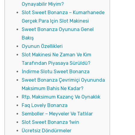
Oynayabilir Miyim?
Slot Sweet Bonanza – Kumarhanede
Gerçek Para Için Slot Makinesi
Sweet Bonanza Oyununa Genel
Bakış
Oyunun Özellikleri
Slot Makinesi Ne Zaman Ve Kim
Tarafından Piyasaya Sürüldü?
İndirme Slotu Sweet Bonanza
Sweet Bonanza Çevrimiçi Oyununda
Maksimum Bahis Ne Kadar?
Rtp, Maksimum Kazanç Ve Oynaklık
Faq Lovely Bonanza
Semboller – Meyveler Ve Tatlılar
Slot Sweet Bonanza 1win
Ücretsiz Döndürmeler