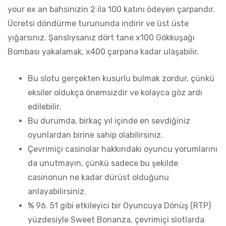
your ex an bahsinizin 2 ila 100 katını ödeyen çarpandır.
Ücretsi döndürme turununda indirir ve üst üste
yığarsınız. Şanslıysanız dört tane x100 Gökkuşağı
Bombası yakalamak, x400 çarpana kadar ulaşabilir.
Bu slotu gerçekten kusurlu bulmak zordur, çünkü
eksiler oldukça önemsizdir ve kolayca göz ardı
edilebilir.
Bu durumda, birkaç yıl içinde en sevdiğiniz
oyunlardan birine sahip olabilirsiniz.
Çevrimiçi casinolar hakkındaki oyuncu yorumlarını
da unutmayın, çünkü sadece bu şekilde
casinonun ne kadar dürüst olduğunu
anlayabilirsiniz.
% 96. 51 gibi etkileyici bir Oyuncuya Dönüş (RTP)
yüzdesiyle Sweet Bonanza, çevrimiçi slotlarda