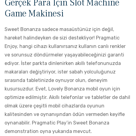
Gerçek Para Için Slot Machine
Game Makinesi
Sweet Bonanza sadece masaüstünüz için değil,
hareket halindeyken de sizi destekliyor! Pragmatic
Enjoy, hangi cihazı kullanırsanız kullanın canlı renkler
ve sorunsuz döndürmeler yaşayabileceğinizi garanti
ediyor. İster parkta dinlenirken akıllı telefonunuzda
makaraları değiştiriyor, ister sabah yolculuğunuz
sırasında tabletinizde oynuyor olun, deneyim
kusursuzdur. Evet, Lovely Bonanza mobil oyun için
optimize edilmiştir. Akıllı telefonlar ve tabletler de dahil
olmak üzere çeşitli mobil cihazlarda oyunun
kalitesinden ve oynanışından ödün vermeden keyifle
oynanabilir. Pragmatic Play’in Sweet Bonanza
demonstration oyna yukarıda mevcut.