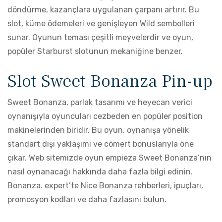
döndürme, kazançlara uygulanan çarpanı artırır. Bu
slot, küme ödemeleri ve genişleyen Wild sembolleri
sunar. Oyunun teması çeşitli meyvelerdir ve oyun,
popüler Starburst slotunun mekaniğine benzer.
Slot Sweet Bonanza Pin-up
Sweet Bonanza, parlak tasarımı ve heyecan verici
oynanışıyla oyuncuları cezbeden en popüler position
makinelerinden biridir. Bu oyun, oynanışa yönelik
standart dışı yaklaşımı ve cömert bonuslarıyla öne
çıkar. Web sitemizde oyun empieza Sweet Bonanza’nın
nasıl oynanacağı hakkında daha fazla bilgi edinin.
Bonanza. expert’te Nice Bonanza rehberleri, ipuçları,
promosyon kodları ve daha fazlasını bulun.