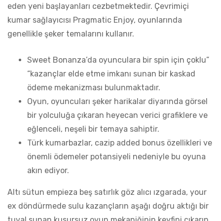
eden yeni başlayanları cezbetmektedir. Çevrimiçi
kumar sağlayıcısı Pragmatic Enjoy, oyunlarında
genellikle şeker temalarını kullanır.
Sweet Bonanza’da oyunculara bir spin için çoklu”
“kazançlar elde etme imkanı sunan bir kaskad
ödeme mekanizması bulunmaktadır.
Oyun, oyuncuları şeker harikalar diyarında görsel
bir yolculuğa çıkaran heyecan verici grafiklere ve
eğlenceli, neşeli bir temaya sahiptir.
Türk kumarbazlar, cazip added bonus özellikleri ve
önemli ödemeler potansiyeli nedeniyle bu oyuna
akın ediyor.
Altı sütun empieza beş satırlık göz alıcı ızgarada, your
ex döndürmede sulu kazançların aşağı doğru aktığı bir
tuval sunan kusursuz oyun mekaniğinin keyfini çıkarın.