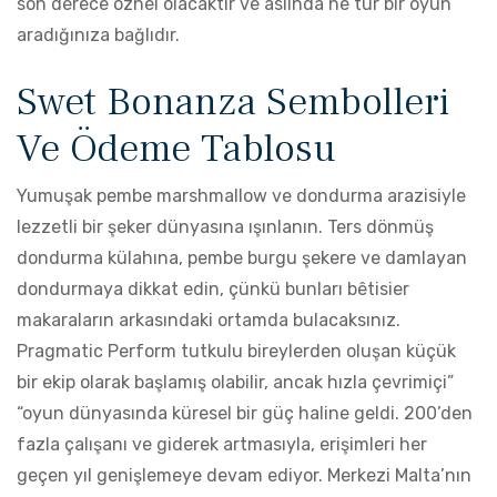
son derece öznel olacaktır ve aslında ne tür bir oyun
aradığınıza bağlıdır.
Swet Bonanza Sembolleri
Ve Ödeme Tablosu
Yumuşak pembe marshmallow ve dondurma arazisiyle
lezzetli bir şeker dünyasına ışınlanın. Ters dönmüş
dondurma külahına, pembe burgu şekere ve damlayan
dondurmaya dikkat edin, çünkü bunları bêtisier
makaraların arkasındaki ortamda bulacaksınız.
Pragmatic Perform tutkulu bireylerden oluşan küçük
bir ekip olarak başlamış olabilir, ancak hızla çevrimiçi”
“oyun dünyasında küresel bir güç haline geldi. 200’den
fazla çalışanı ve giderek artmasıyla, erişimleri her
geçen yıl genişlemeye devam ediyor. Merkezi Malta’nın