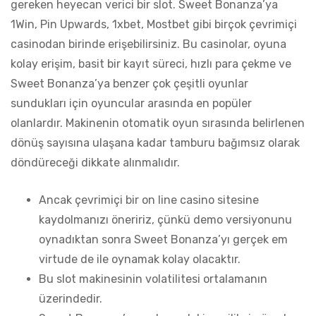
gereken heyecan verici bir slot. Sweet Bonanza’ya
1Win, Pin Upwards, 1xbet, Mostbet gibi birçok çevrimiçi
casinodan birinde erişebilirsiniz. Bu casinolar, oyuna
kolay erişim, basit bir kayıt süreci, hızlı para çekme ve
Sweet Bonanza’ya benzer çok çeşitli oyunlar
sundukları için oyuncular arasında en popüler
olanlardır. Makinenin otomatik oyun sırasında belirlenen
dönüş sayısına ulaşana kadar tamburu bağımsız olarak
döndüreceği dikkate alınmalıdır.
Ancak çevrimiçi bir on line casino sitesine
kaydolmanızı öneririz, çünkü demo versiyonunu
oynadıktan sonra Sweet Bonanza’yı gerçek em
virtude de ile oynamak kolay olacaktır.
Bu slot makinesinin volatilitesi ortalamanın
üzerindedir.