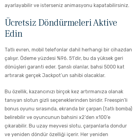
ayarlayabilir ve isterseniz animasyonu kapatabilirsiniz.
Ücretsiz Döndürmeleri Aktive
Edin
Tatlı evren, mobil telefonlar dahil herhangi bir cihazdan
çalışır. Ödeme yüzdesi %96. 51’dir, bu da yüksek geri
dönüşleri garanti eder. Şanslı olanlar, bahsi 5000 kat
artırarak gerçek Jackpot’un sahibi olacaklar.
Bu özellik, kazancınızı birçok kez artırmanıza olanak
tanıyan slotun gizli seçeneklerinden biridir. Freespin’li
bonus oyunu sırasında, ekranda bir çarpan (tatlı bomba)
belirebilir ve oyuncunun bahsini x2’den x100‘e
çıkarabilir. Bu uzay meyvesi slotu, çarpanlarla dondur
ve yeniden döndür özelliği içerir. Her yeniden