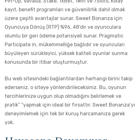
Pin-Up, Vavada, Stake, 1xBet, 1Win ve 7Slots, kolay
kayıt, benefit programları ve güvenilirlik dahil olmak
üzere çeşitli avantajlar sunar. Sweet Bonanza için
Oyuncuya Dönüş (RTP) %96, 48’dir ve oyunculara
olumlu bir geri ödeme potansiyeli sunar. Pragmatic
Participate in, mükemmelliğe bağlıdır ve oyuncuları
büyüleyen sürükleyici, yüksek kaliteli oyunlar sunma
konusunda bir itibar oluşturmuştur.
Bu web sitesindeki bağlantılardan herhangi birini takip
ederseniz, o siteye yönlendirileceksiniz. Bu, oyunun
tercihlerinize uygun olup olmadığını belirlemek ve
pratik” “yapmak için ideal bir fırsattır. Sweet Bonanza’yı
deneyimlemek için tek bir kuruş harcamanıza gerek
yok.