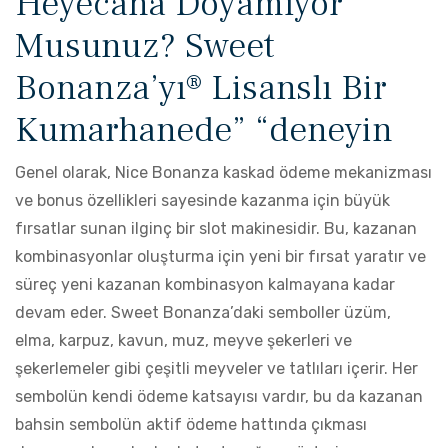
Heyecana Doyamıyor
Musunuz? Sweet
Bonanza’yı® Lisanslı Bir
Kumarhanede” “deneyin
Genel olarak, Nice Bonanza kaskad ödeme mekanizması
ve bonus özellikleri sayesinde kazanma için büyük
fırsatlar sunan ilginç bir slot makinesidir. Bu, kazanan
kombinasyonlar oluşturma için yeni bir fırsat yaratır ve
süreç yeni kazanan kombinasyon kalmayana kadar
devam eder. Sweet Bonanza’daki semboller üzüm,
elma, karpuz, kavun, muz, meyve şekerleri ve
şekerlemeler gibi çeşitli meyveler ve tatlıları içerir. Her
sembolün kendi ödeme katsayısı vardır, bu da kazanan
bahsin sembolün aktif ödeme hattında çıkması