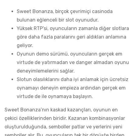
Sweet Bonanza, birçok çevrimiçi casinoda
bulunan eğlenceli bir slot oyunudur.
Yüksek RTP’si, oyuncuların zamanla diğer slotlara
göre daha fazla paralarını geri aldıkları anlamına
geliyor.
Oyunun demo sürümü, oyuncuların gerçek em
virtude de yatırmadan ve danger almadan oyunu
deneyimlemelerini sağlar.
Slotun olasılıklarını daha iyi anlamak için ücretsiz
oynamayı deneyin empieza ardından gerçek em
virtude de ile oynamaya başlayın.
Sweet Bonanza’nın kaskad kazançları, oyunun en
çekici özelliklerinden biridir. Kazanan kombinasyonlar
oluşturulduğunda, semboller patlar ve yerlerini yeni
semboller alır. Bu, oyuncuların tek bir dönüşte birden