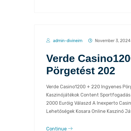
admin-divineim
November 3, 2024
Verde Casino️120
Pörgetést 202
Verde Casino
1200 + 220 Ingyenes Pör
Kaszinójátékok Content Sportfogadá
2000 Euróig Válaszd A Inexperto Casin
Lehetőségek Kosara Online Kaszinó Já
Continue