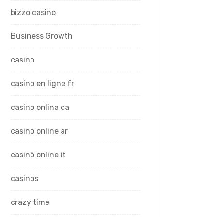
bizzo casino
Business Growth
casino
casino en ligne fr
casino onlina ca
casino online ar
casinò online it
casinos
crazy time