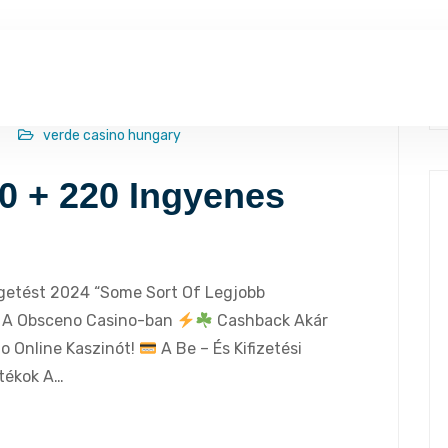
verde casino hungary
0 + 220 Ingyenes
getést 2024 “Some Sort Of Legjobb
s A Obsceno Casino-ban
Cashback Akár
o Online Kaszinót!
A Be – És Kifizetési
tékok A…