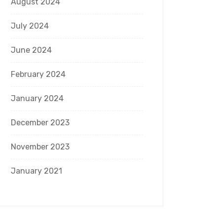
August 2024
July 2024
June 2024
February 2024
January 2024
December 2023
November 2023
January 2021