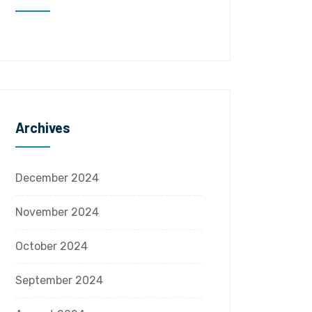
Archives
December 2024
November 2024
October 2024
September 2024