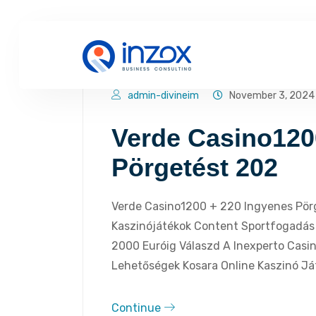
admin-divineim
November 3, 2024
Verde Casino️120
Pörgetést 202
Verde Casino
1200 + 220 Ingyenes Pör
Kaszinójátékok Content Sportfogadá
2000 Euróig Válaszd A Inexperto Casin
Lehetőségek Kosara Online Kaszinó Já
Continue