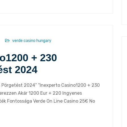
verde casino hungary
o️1200 + 230
ést 2024
 Pörgetést 2024” “Inexperto Casino
1200 + 230
erezzen Akár 1200 Eur + 220 Ingyenes
ték Fontossága Verde On Line Casino 25€ No